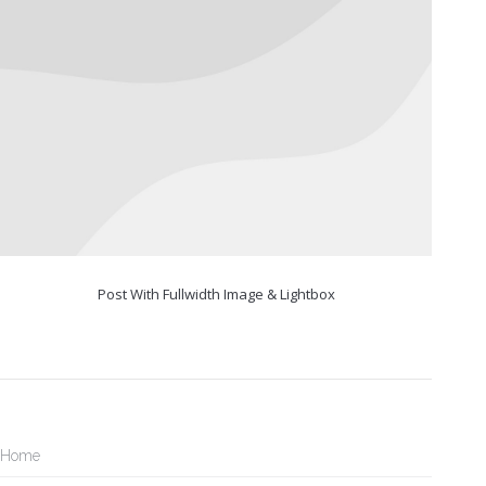
Post With Fullwidth Image & Lightbox
Home