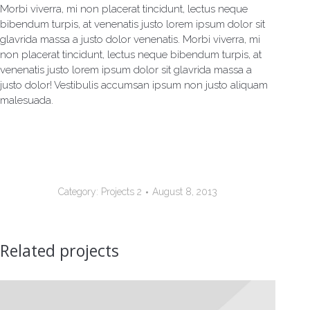
Morbi viverra, mi non placerat tincidunt, lectus neque
bibendum turpis, at venenatis justo lorem ipsum dolor sit
glavrida massa a justo dolor venenatis. Morbi viverra, mi
non placerat tincidunt, lectus neque bibendum turpis, at
venenatis justo lorem ipsum dolor sit glavrida massa a
justo dolor! Vestibulis accumsan ipsum non justo aliquam
malesuada.
Category:
Projects 2
August 8, 2013
Related projects